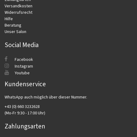
Versandkosten
Widerrufsrecht
Hilfe
Beratung
Unser Salon
Social Media
Facebook
Instagram
Youtube
Kundenservice
WhatsApp auch möglich über dieser Nummer.
+43 (0) 660 3232628
(Mo-Fr 9:30 - 17:00 Uhr)
Zahlungsarten