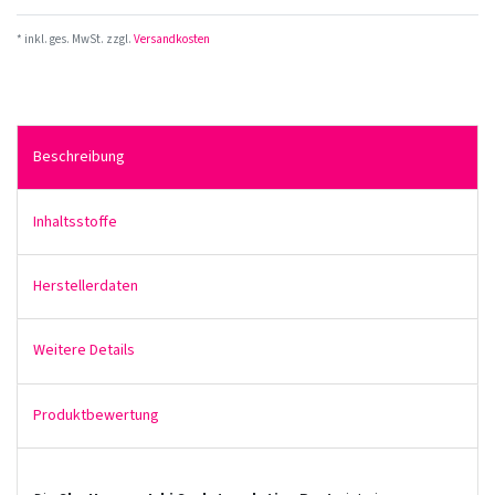
* inkl. ges. MwSt. zzgl.
Versandkosten
Beschreibung
Inhaltsstoffe
Herstellerdaten
Weitere Details
Produktbewertung