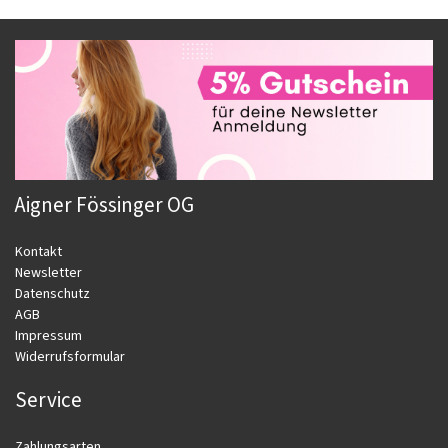
Aigner Fössinger OG
Kontakt
Newsletter
Datenschutz
AGB
Impressum
Widerrufsformular
Service
Zahlungsarten