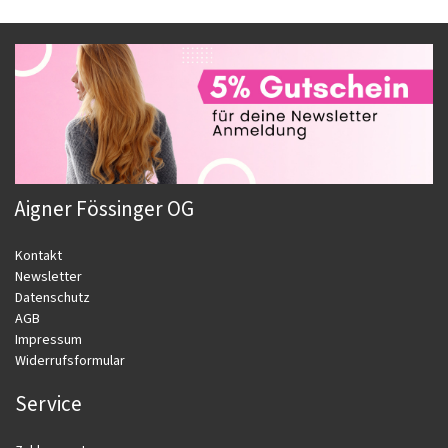
Aigner Fössinger OG
Kontakt
Newsletter
Datenschutz
AGB
Impressum
Widerrufsformular
Service