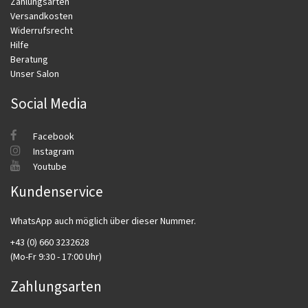
Zahlungsarten
Versandkosten
Widerrufsrecht
Hilfe
Beratung
Unser Salon
Social Media
Facebook
Instagram
Youtube
Kundenservice
WhatsApp auch möglich über dieser Nummer.
+43 (0) 660 3232628
(Mo-Fr 9:30 - 17:00 Uhr)
Zahlungsarten