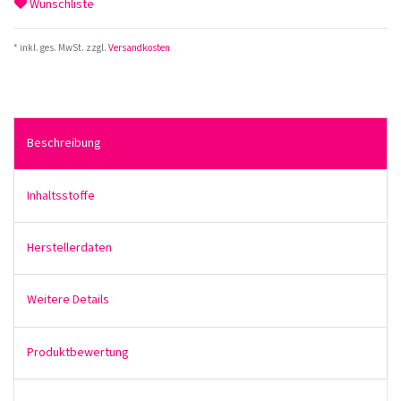
Wunschliste
* inkl. ges. MwSt. zzgl.
Versandkosten
Beschreibung
Inhaltsstoffe
Herstellerdaten
Weitere Details
Produktbewertung