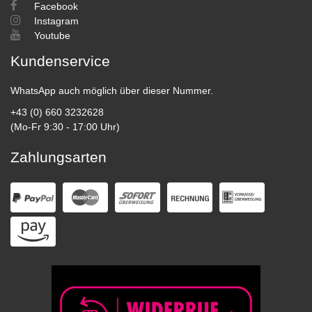
Facebook
Instagram
Youtube
Kundenservice
WhatsApp auch möglich über dieser Nummer.
+43 (0) 660 3232628
(Mo-Fr 9:30 - 17:00 Uhr)
Zahlungsarten