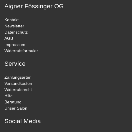
Aigner Fössinger OG
Kontakt
Newsletter
Datenschutz
AGB
Impressum
Widerrufsformular
Service
Zahlungsarten
Versandkosten
Widerrufsrecht
Hilfe
Beratung
Unser Salon
Social Media