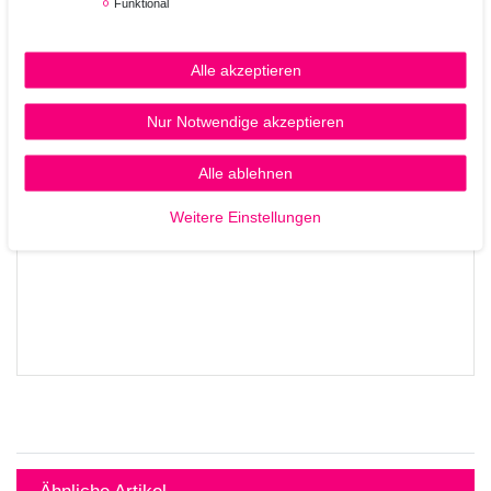
Funktional
Alle akzeptieren
Nur Notwendige akzeptieren
Alle ablehnen
Weitere Einstellungen