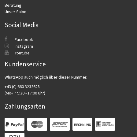
Beratung
Unser Salon
Social Media
Facebook
Instagram
Youtube
Kundenservice
WhatsApp auch möglich über dieser Nummer.
+43 (0) 660 3232628
(Mo-Fr 9:30 - 17:00 Uhr)
Zahlungsarten