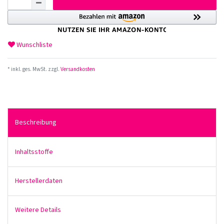
Wunschliste
* inkl. ges. MwSt. zzgl.
Versandkosten
Beschreibung
Inhaltsstoffe
Herstellerdaten
Weitere Details