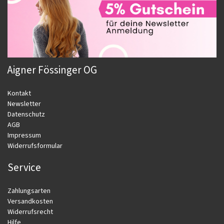
Aigner Fössinger OG
Kontakt
Newsletter
Datenschutz
AGB
Impressum
Widerrufsformular
Service
Zahlungsarten
Versandkosten
Widerrufsrecht
Hilfe