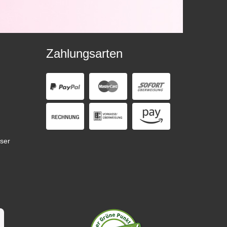
Zahlungsarten
ser