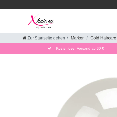
Zur Startseite gehen
Marken
Gold Haircare
Kostenloser Versand ab 60 €