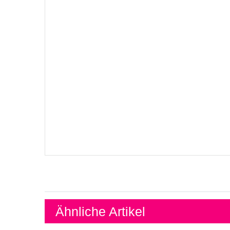
Ähnliche Artikel