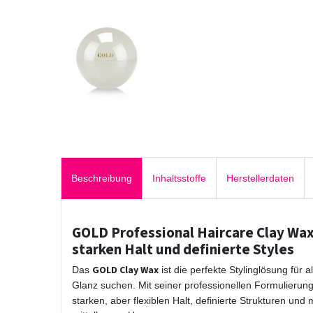
Beschreibung
Inhaltsstoffe
Herstellerdaten
GOLD Professional Haircare Clay Wax
starken Halt und definierte Styles
GOLD Clay Wax
Das
ist die perfekte Stylinglösung für a
Glanz suchen. Mit seiner professionellen Formulierun
starken, aber flexiblen Halt, definierte Strukturen und 