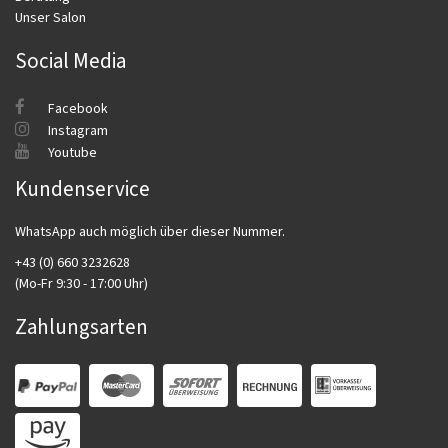
Unser Salon
Social Media
Facebook
Instagram
Youtube
Kundenservice
WhatsApp auch möglich über dieser Nummer.
+43 (0) 660 3232628
(Mo-Fr 9:30 - 17:00 Uhr)
Zahlungsarten