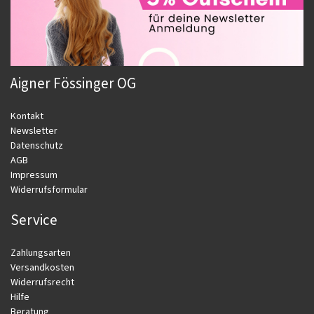
Aigner Fössinger OG
Kontakt
Newsletter
Datenschutz
AGB
Impressum
Widerrufsformular
Service
Zahlungsarten
Versandkosten
Widerrufsrecht
Hilfe
Beratung