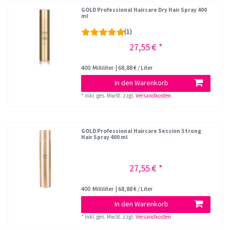
GOLD Professional Haircare Dry Hair Spray 400
ml
(1)
27,55 € *
400
Milliliter
| 68,88 € / Liter
In den Warenkorb
*
inkl. ges. MwSt.
zzgl.
Versandkosten
GOLD Professional Haircare Session Strong
Hair Spray 400 ml
27,55 € *
400
Milliliter
| 68,88 € / Liter
In den Warenkorb
*
inkl. ges. MwSt.
zzgl.
Versandkosten