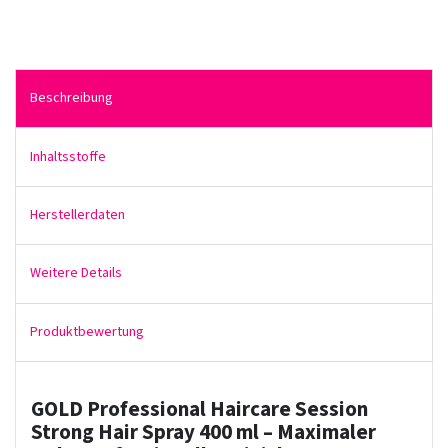
Beschreibung
Inhaltsstoffe
Herstellerdaten
Weitere Details
Produktbewertung
GOLD Professional Haircare Session
Strong Hair Spray 400 ml – Maximaler