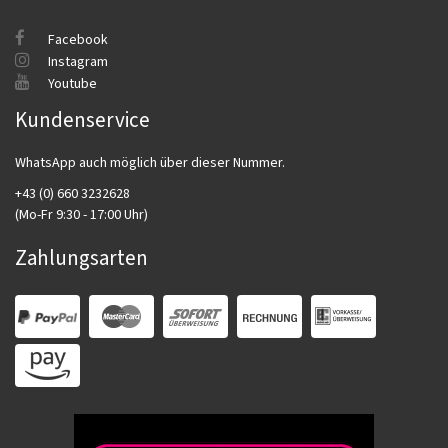
Facebook
Instagram
Youtube
Kundenservice
WhatsApp auch möglich über dieser Nummer.
+43 (0) 660 3232628
(Mo-Fr 9:30 - 17:00 Uhr)
Zahlungsarten