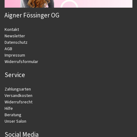
Aigner Fössinger OG
Kontakt
Newsletter
Datenschutz
AGB
Impressum
Widerrufsformular
Service
Zahlungsarten
Versandkosten
Widerrufsrecht
Hilfe
Beratung
Unser Salon
Social Media