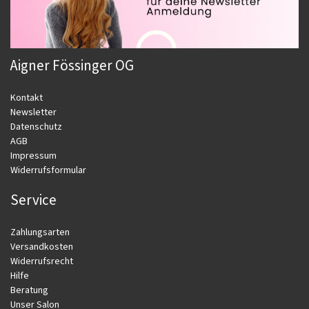
Aigner Fössinger OG
Kontakt
Newsletter
Datenschutz
AGB
Impressum
Widerrufsformular
Service
Zahlungsarten
Versandkosten
Widerrufsrecht
Hilfe
Beratung
Unser Salon