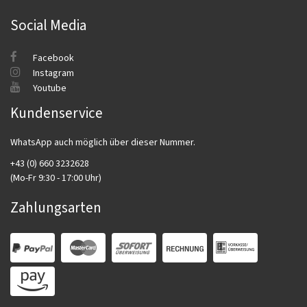
Social Media
Facebook
Instagram
Youtube
Kundenservice
WhatsApp auch möglich über dieser Nummer.
+43 (0) 660 3232628
(Mo-Fr 9:30 - 17:00 Uhr)
Zahlungsarten