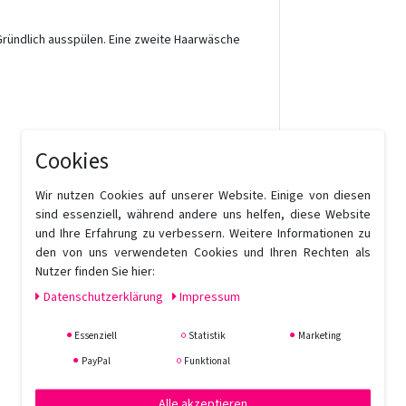
ründlich ausspülen. Eine zweite Haarwäsche
Cookies
Wir nutzen Cookies auf unserer Website. Einige von diesen
sind essenziell, während andere uns helfen, diese Website
und Ihre Erfahrung zu verbessern. Weitere Informationen zu
den von uns verwendeten Cookies und Ihren Rechten als
Nutzer finden Sie hier:
Daten­schutz­erklärung
Impressum
Essenziell
Statistik
Marketing
PayPal
Funktional
Alle akzeptieren