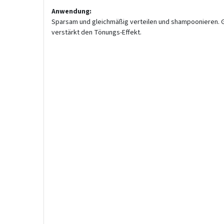
Anwendung:
Sparsam und gleichmäßig verteilen und shampoonieren. G
verstärkt den Tönungs-Effekt.