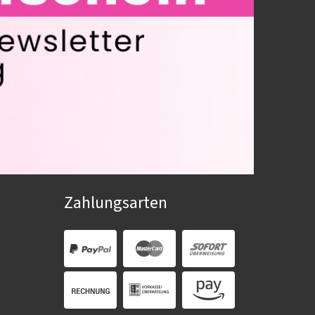
Zahlungsarten