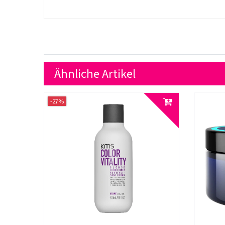
Ähnliche Artikel
-27%