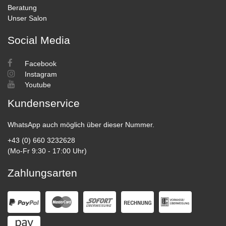
Beratung
Unser Salon
Social Media
Facebook
Instagram
Youtube
Kundenservice
WhatsApp auch möglich über dieser Nummer.
+43 (0) 660 3232628
(Mo-Fr 9:30 - 17:00 Uhr)
Zahlungsarten