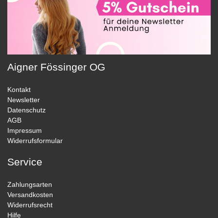
Aigner Fössinger OG
Kontakt
Newsletter
Datenschutz
AGB
Impressum
Widerrufsformular
Service
Zahlungsarten
Versandkosten
Widerrufsrecht
Hilfe