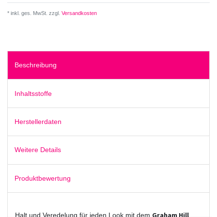
* inkl. ges. MwSt. zzgl.
Versandkosten
Beschreibung
Inhaltsstoffe
Herstellerdaten
Weitere Details
Produktbewertung
Graham Hill
Halt und Veredelung für jeden Look mit dem