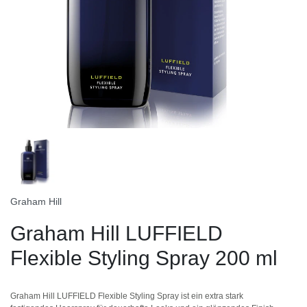
Graham Hill
Graham Hill LUFFIELD
Flexible Styling Spray 200 ml
Graham Hill LUFFIELD Flexible Styling Spray ist ein extra stark