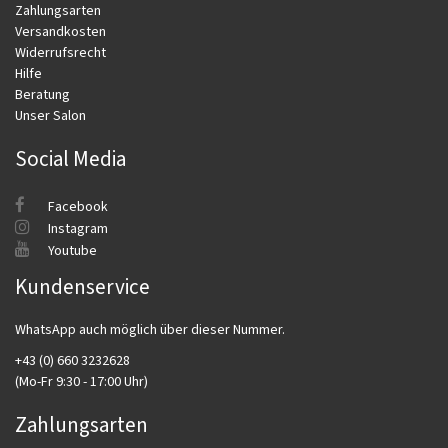
Zahlungsarten
Versandkosten
Widerrufsrecht
Hilfe
Beratung
Unser Salon
Social Media
Facebook
Instagram
Youtube
Kundenservice
WhatsApp auch möglich über dieser Nummer.
+43 (0) 660 3232628
(Mo-Fr 9:30 - 17:00 Uhr)
Zahlungsarten