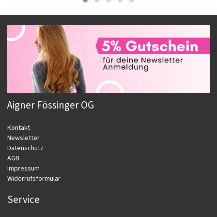
Aigner Fössinger OG
Kontakt
Newsletter
Datenschutz
AGB
Impressum
Widerrufsformular
Service