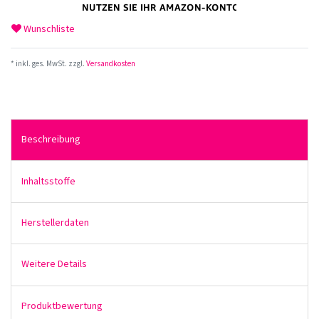
Wunschliste
* inkl. ges. MwSt. zzgl.
Versandkosten
Beschreibung
Inhaltsstoffe
Herstellerdaten
Weitere Details
Produktbewertung