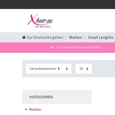
Zur Startseite gehen
Marken
Great Lengths
Kostenloser Versand ab 60 €
KATEGORIEN
Marken