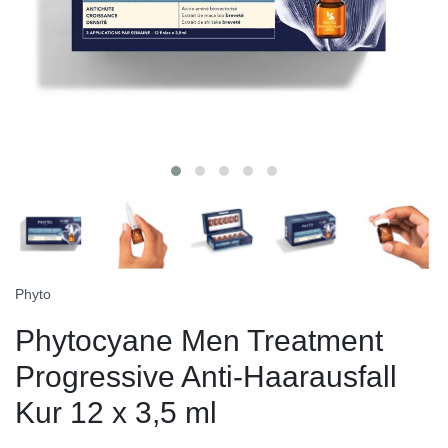
Phyto
Phytocyane Men Treatment
Progressive Anti-Haarausfall
Kur 12 x 3,5 ml