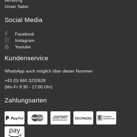
Beratung
Unser Salon
Social Media
Facebook
Instagram
Youtube
Kundenservice
WhatsApp auch möglich über dieser Nummer.
+43 (0) 660 3232628
(Mo-Fr 9:30 - 17:00 Uhr)
Zahlungsarten