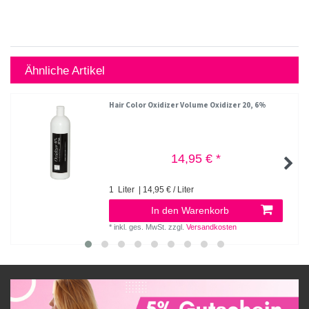
Ähnliche Artikel
Hair Color Oxidizer Volume Oxidizer 20, 6%
14,95 € *
1
Liter
| 14,95 € / Liter
In den Warenkorb
*
inkl. ges. MwSt.
zzgl.
Versandkosten