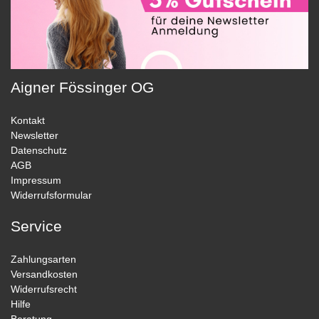
Aigner Fössinger OG
Kontakt
Newsletter
Datenschutz
AGB
Impressum
Widerrufsformular
Service
Zahlungsarten
Versandkosten
Widerrufsrecht
Hilfe