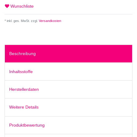
Wunschliste
* inkl. ges. MwSt. zzgl.
Versandkosten
Beschreibung
Inhaltsstoffe
Herstellerdaten
Weitere Details
Produktbewertung