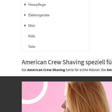
Haarpflege
Elektrogeräte
Men
Kids
Sale
American Crew Shaving speziell f
Die
American Crew Shaving
Serie für echte Männer. Die
Am