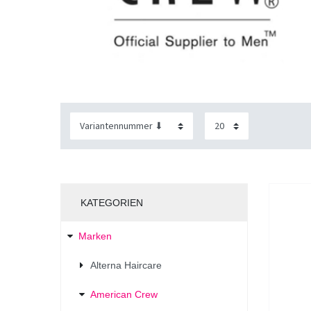
KATEGORIEN
Marken
Alterna Haircare
American Crew