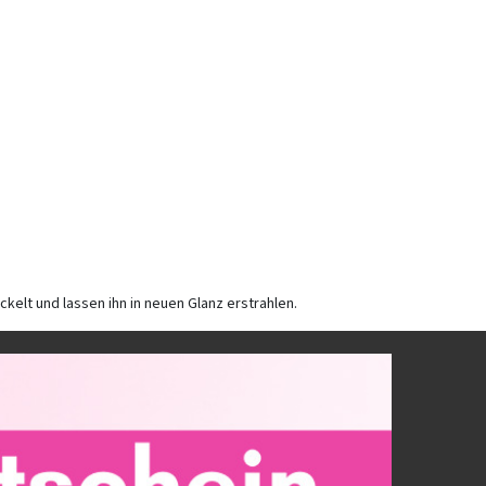
kelt und lassen ihn in neuen Glanz erstrahlen.