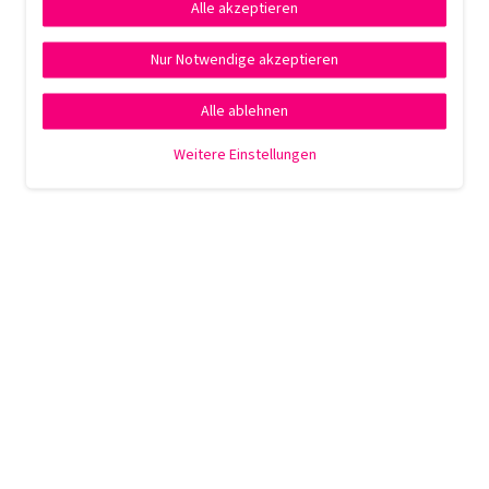
Alle akzeptieren
Nur Notwendige akzeptieren
Alle ablehnen
Weitere Einstellungen