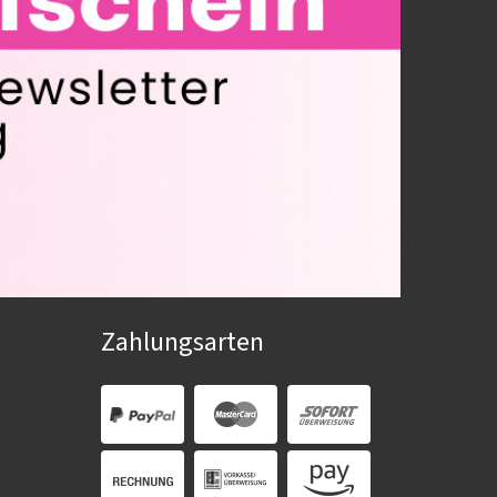
Zahlungsarten