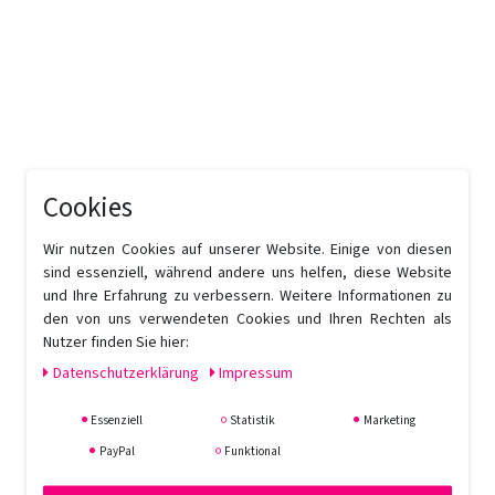
Cookies
Wir nutzen Cookies auf unserer Website. Einige von diesen
sind essenziell, während andere uns helfen, diese Website
und Ihre Erfahrung zu verbessern. Weitere Informationen zu
den von uns verwendeten Cookies und Ihren Rechten als
Nutzer finden Sie hier:
Daten­schutz­erklärung
Impressum
Essenziell
Statistik
Marketing
PayPal
Funktional