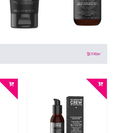
Filter