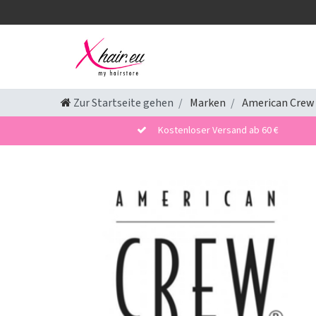
Zur Startseite gehen
Marken
American Crew
Kostenloser Versand ab 60 €