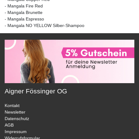
- Mangala Fire Red
- Mangala Brunette
- Mangala Espresso
- Mangala NO YELLOW Silber-Shampoo
Aigner Fössinger OG
Kontakt
Newsletter
Datenschutz
AGB
Impressum
Widerrufsformular