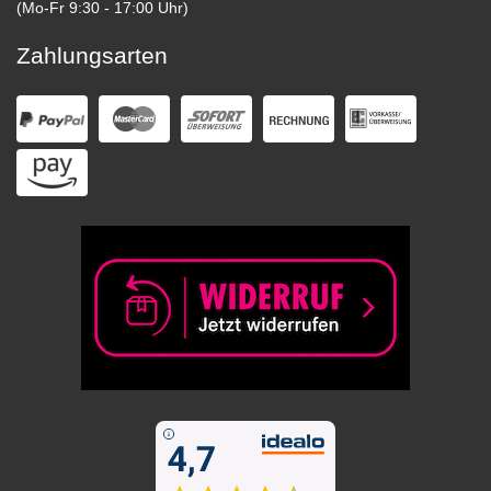
(Mo-Fr 9:30 - 17:00 Uhr)
Zahlungsarten