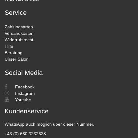
Service
Zahlungsarten
Versandkosten
Widerrufsrecht
Hilfe
Beratung
Unser Salon
Social Media
Facebook
Instagram
Youtube
Kundenservice
WhatsApp auch möglich über dieser Nummer.
+43 (0) 660 3232628