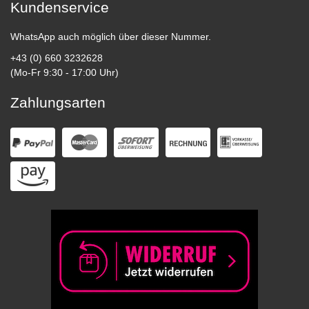
Kundenservice
WhatsApp auch möglich über dieser Nummer.
+43 (0) 660 3232628
(Mo-Fr 9:30 - 17:00 Uhr)
Zahlungsarten