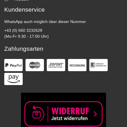
Kundenservice
WhatsApp auch möglich über dieser Nummer.
+43 (0) 660 3232628
(Mo-Fr 9:30 - 17:00 Uhr)
Zahlungsarten