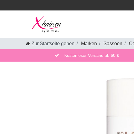
Zur Startseite gehen
Marken
Sassoon
Co
Kostenloser Versand ab 60 €