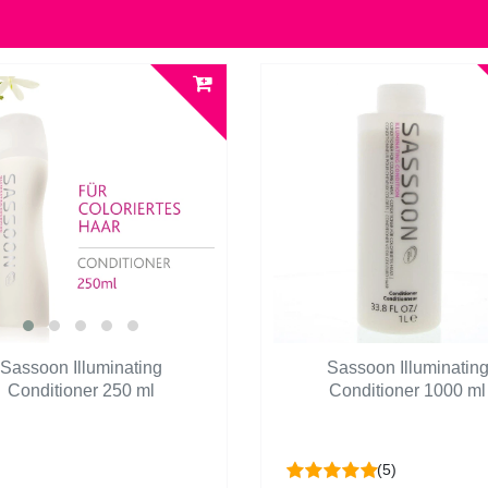
Sassoon Illuminating
Sassoon Illuminatin
Conditioner 250 ml
Conditioner 1000 ml
(5)