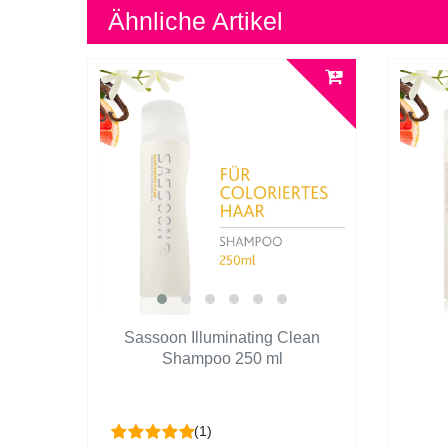
Ähnliche Artikel
Sassoon Illuminating Clean
Shampoo 250 ml
(1)