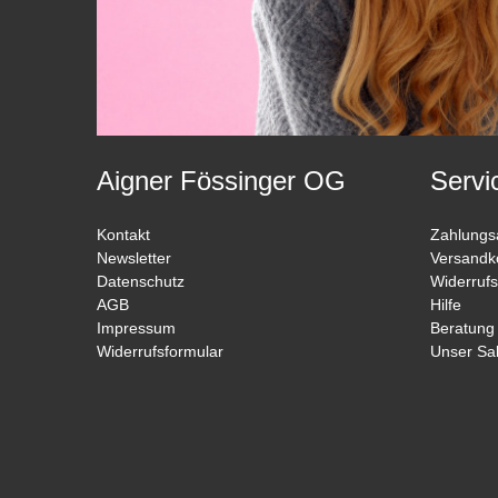
Aigner Fössinger OG
Servi
Kontakt
Zahlungs
Newsletter
Versandk
Datenschutz
Widerrufs
AGB
Hilfe
Impressum
Beratung
Widerrufsformular
Unser Sa