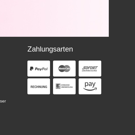
Zahlungsarten
ser