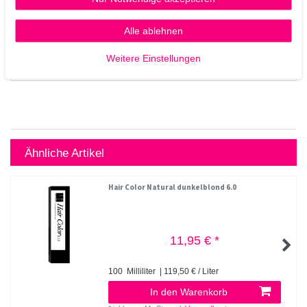
Alle ablehnen
Weitere Einstellungen
Ähnliche Artikel
Hair Color Natural dunkelblond 6.0
11,95 € *
100
Milliliter
| 119,50 € / Liter
In den Warenkorb