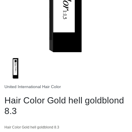
United International Hair Color
Hair Color Gold hell goldblond
8.3
Hair Color Gold hell goldblond 8.3