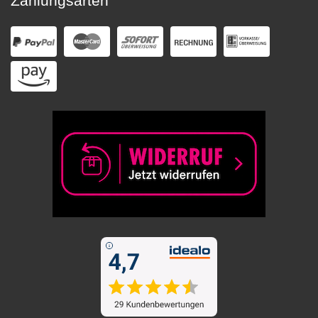
Zahlungsarten