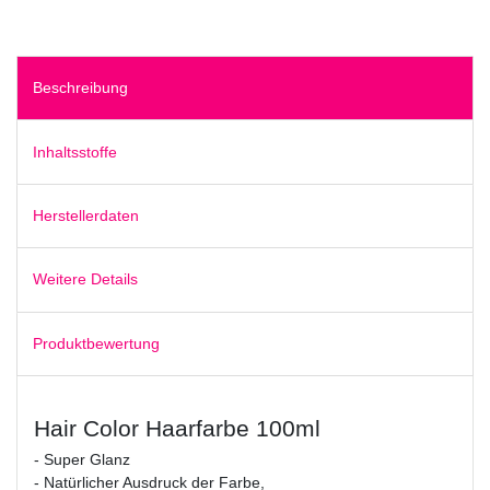
Beschreibung
Inhaltsstoffe
Herstellerdaten
Weitere Details
Produktbewertung
Hair Color Haarfarbe 100ml
- Super Glanz
- Natürlicher Ausdruck der Farbe,