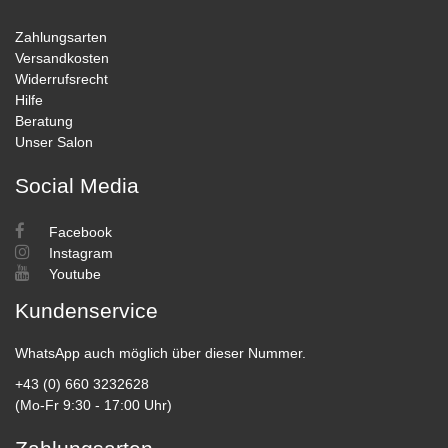
Zahlungsarten
Versandkosten
Widerrufsrecht
Hilfe
Beratung
Unser Salon
Social Media
Facebook
Instagram
Youtube
Kundenservice
WhatsApp auch möglich über dieser Nummer.
+43 (0) 660 3232628
(Mo-Fr 9:30 - 17:00 Uhr)