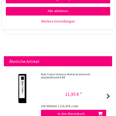
Alle ablehnen
Weitere Einstellungen
Ähnliche Artikel
Hair Color Intense Natural intensiv
dunkelblond 6.00
11,95 € *
100
Milliliter
| 119,50 € / Liter
In den Warenkorb