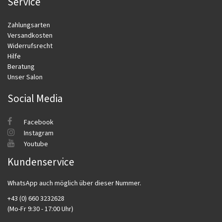
Service
Zahlungsarten
Versandkosten
Widerrufsrecht
Hilfe
Beratung
Unser Salon
Social Media
Facebook
Instagram
Youtube
Kundenservice
WhatsApp auch möglich über dieser Nummer.
+43 (0) 660 3232628
(Mo-Fr 9:30 - 17:00 Uhr)