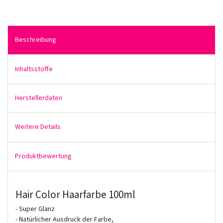
Beschreibung
Inhaltsstoffe
Herstellerdaten
Weitere Details
Produktbewertung
Hair Color Haarfarbe 100ml
- Super Glanz
- Natürlicher Ausdruck der Farbe,