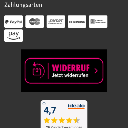
Zahlungsarten