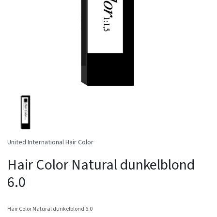
United International Hair Color
Hair Color Natural dunkelblond
6.0
Hair Color Natural dunkelblond 6.0