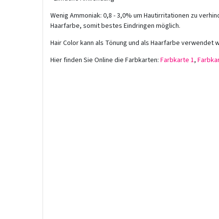
Wenig Ammoniak: 0,8 - 3,0% um Hautirritationen zu verhin
Haarfarbe, somit bestes Eindringen möglich.
Hair Color kann als Tönung und als Haarfarbe verwendet 
Hier finden Sie Online die Farbkarten:
Farbkarte 1
,
Farbkar