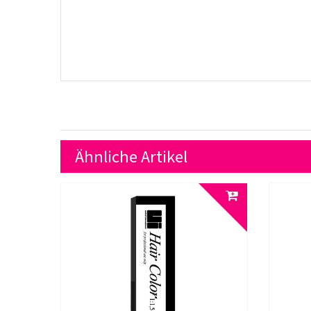
Ähnliche Artikel