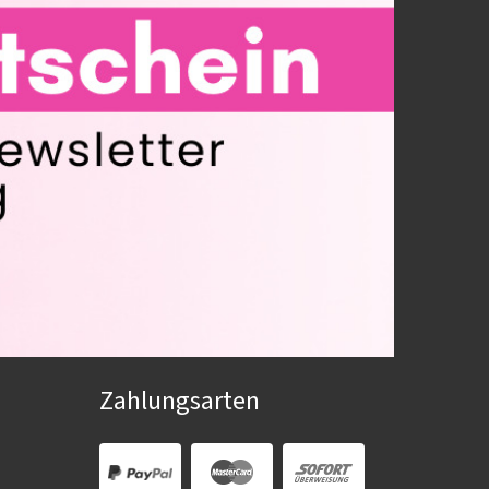
Zahlungsarten