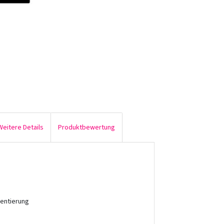
Weitere Details
Produktbewertung
mentierung