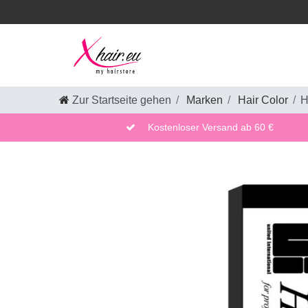
Zur Startseite gehen
Marken
Hair Color
H
Kostenloser Versand ab 60 €