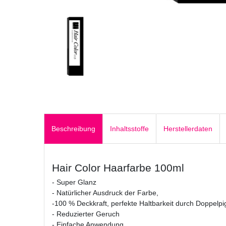
Beschreibung
Inhaltsstoffe
Herstellerdaten
Hair Color Haarfarbe 100ml
- Super Glanz
- Natürlicher Ausdruck der Farbe,
-100 % Deckkraft, perfekte Haltbarkeit durch Doppelp
- Reduzierter Geruch
- Einfache Anwendung