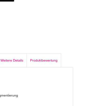
Weitere Details
Produktbewertung
igmentierung