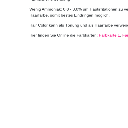
Wenig Ammoniak: 0,8 - 3,0% um Hautirritationen zu ve
Haarfarbe, somit bestes Eindringen möglich.
Hair Color kann als Tönung und als Haarfarbe verwen
Hier finden Sie Online die Farbkarten:
Farbkarte 1
,
Fa