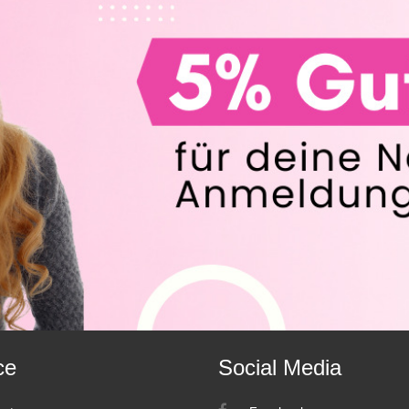
ce
Social Media