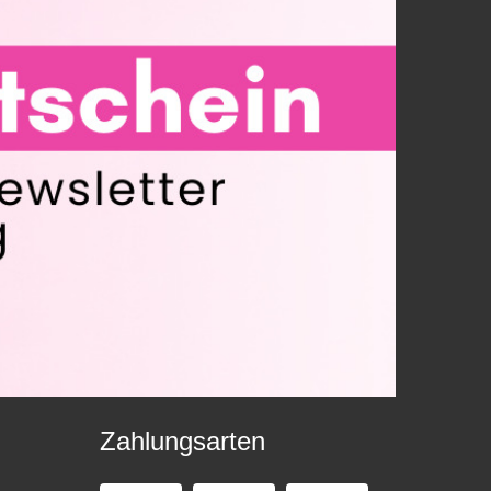
Zahlungsarten