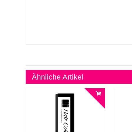
Ähnliche Artikel