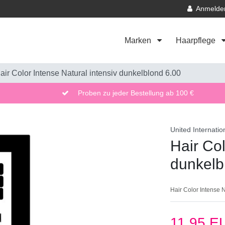
Anmelde
Marken
Haarpflege
air Color Intense Natural intensiv dunkelblond 6.00
Proben zu jeder Bestellung ab 100 €
United Internatio
Hair Col
dunkelb
Hair Color Intense 
11,95 