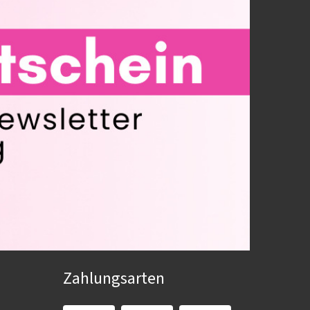
Zahlungsarten