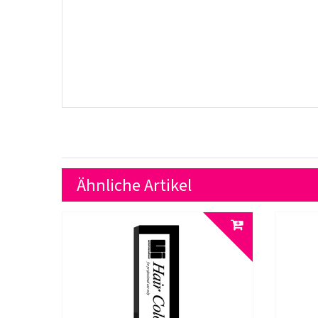
Ähnliche Artikel