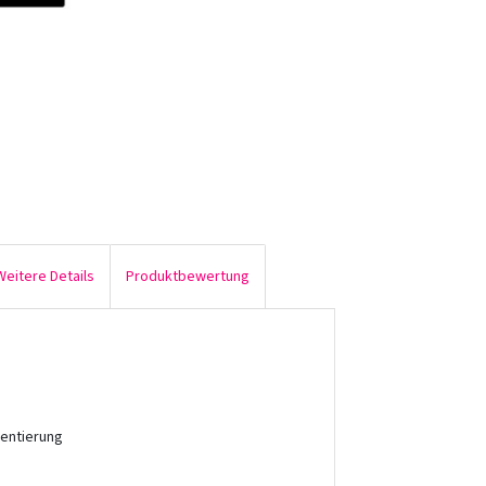
Weitere Details
Produktbewertung
mentierung