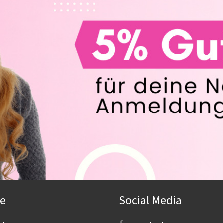
ce
Social Media