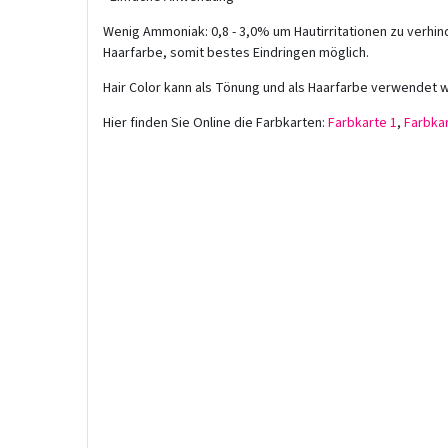
Wenig Ammoniak: 0,8 - 3,0% um Hautirritationen zu verhin
Haarfarbe, somit bestes Eindringen möglich.
Hair Color kann als Tönung und als Haarfarbe verwendet 
Hier finden Sie Online die Farbkarten:
Farbkarte 1
,
Farbkar