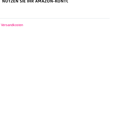
Versandkosten