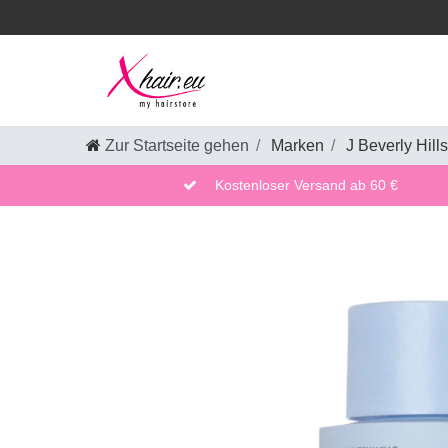
Zur Startseite gehen
Marken
J Beverly Hills
Kostenloser Versand ab 60 €