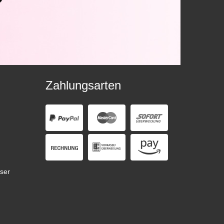
Zahlungsarten
ser