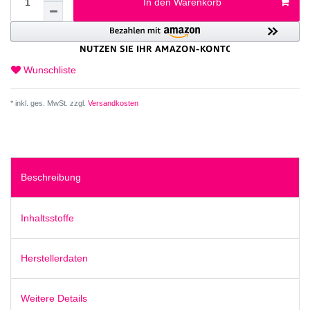
In den Warenkorb
Wunschliste
* inkl. ges. MwSt. zzgl.
Versandkosten
Beschreibung
Inhaltsstoffe
Herstellerdaten
Weitere Details