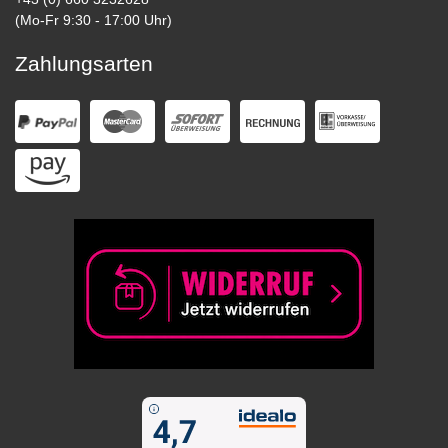
(Mo-Fr 9:30 - 17:00 Uhr)
Zahlungsarten