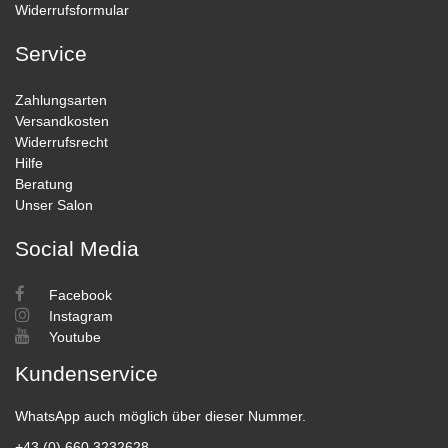
Widerrufsformular
Service
Zahlungsarten
Versandkosten
Widerrufsrecht
Hilfe
Beratung
Unser Salon
Social Media
Facebook
Instagram
Youtube
Kundenservice
WhatsApp auch möglich über dieser Nummer.
+43 (0) 660 3232628