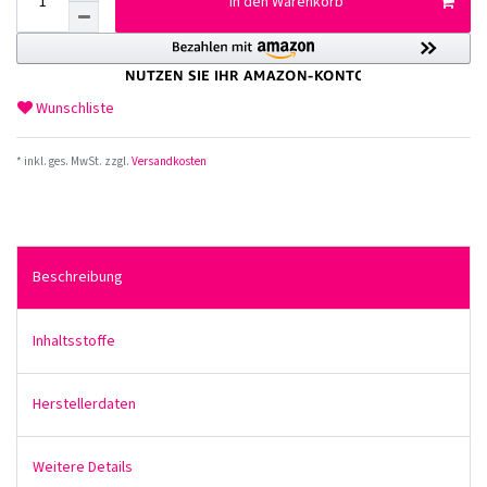
In den Warenkorb
Wunschliste
* inkl. ges. MwSt. zzgl.
Versandkosten
Beschreibung
Inhaltsstoffe
Herstellerdaten
Weitere Details