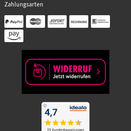
Zahlungsarten