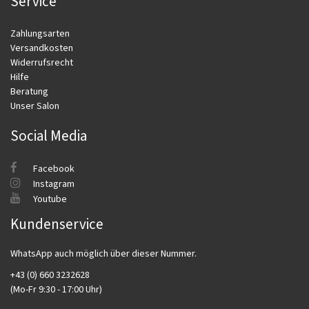
Service
Zahlungsarten
Versandkosten
Widerrufsrecht
Hilfe
Beratung
Unser Salon
Social Media
Facebook
Instagram
Youtube
Kundenservice
WhatsApp auch möglich über dieser Nummer.
+43 (0) 660 3232628
(Mo-Fr 9:30 - 17:00 Uhr)