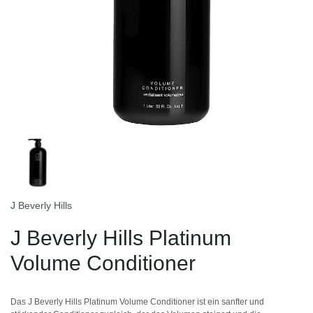
J Beverly Hills
J Beverly Hills Platinum
Volume Conditioner
Das J Beverly Hills Platinum Volume Conditioner ist ein sanfter und