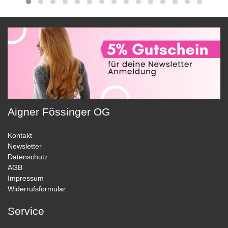
Aigner Fössinger OG
Kontakt
Newsletter
Datenschutz
AGB
Impressum
Widerrufsformular
Service