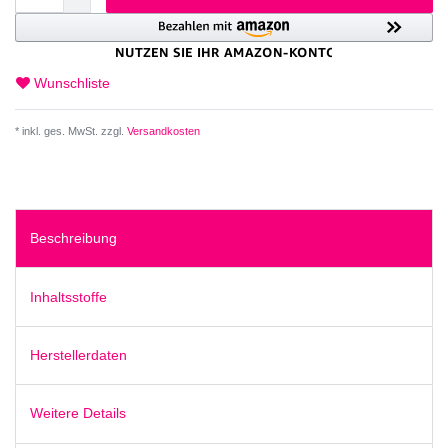
Wunschliste
* inkl. ges. MwSt. zzgl.
Versandkosten
Beschreibung
Inhaltsstoffe
Herstellerdaten
Weitere Details