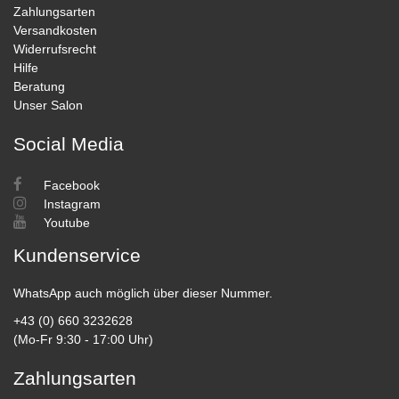
Zahlungsarten
Versandkosten
Widerrufsrecht
Hilfe
Beratung
Unser Salon
Social Media
Facebook
Instagram
Youtube
Kundenservice
WhatsApp auch möglich über dieser Nummer.
+43 (0) 660 3232628
(Mo-Fr 9:30 - 17:00 Uhr)
Zahlungsarten