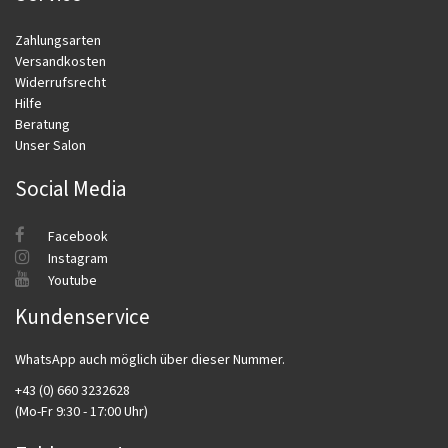
Zahlungsarten
Versandkosten
Widerrufsrecht
Hilfe
Beratung
Unser Salon
Social Media
Facebook
Instagram
Youtube
Kundenservice
WhatsApp auch möglich über dieser Nummer.
+43 (0) 660 3232628
(Mo-Fr 9:30 - 17:00 Uhr)