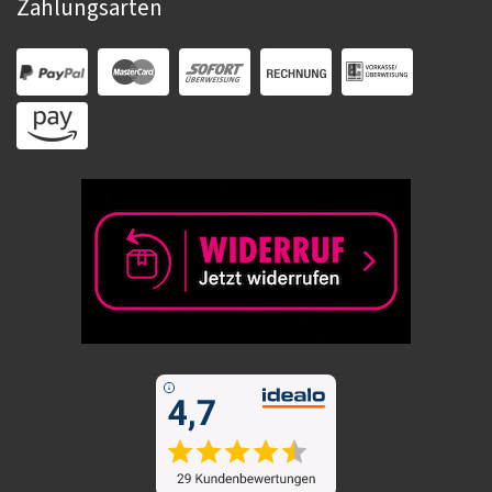
Zahlungsarten