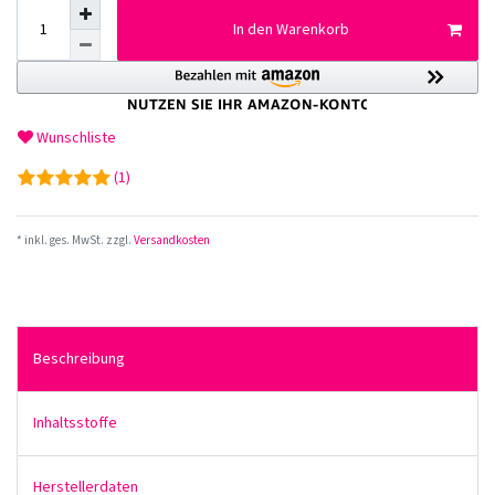
In den Warenkorb
Wunschliste
(1)
* inkl. ges. MwSt. zzgl.
Versandkosten
Beschreibung
Inhaltsstoffe
Herstellerdaten