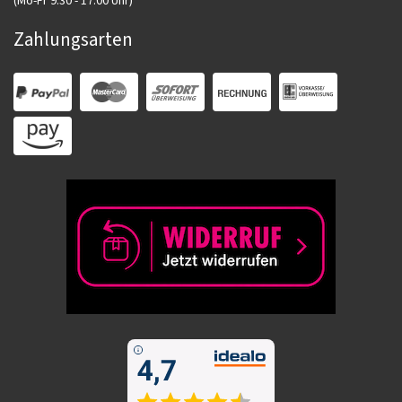
(Mo-Fr 9:30 - 17:00 Uhr)
Zahlungsarten