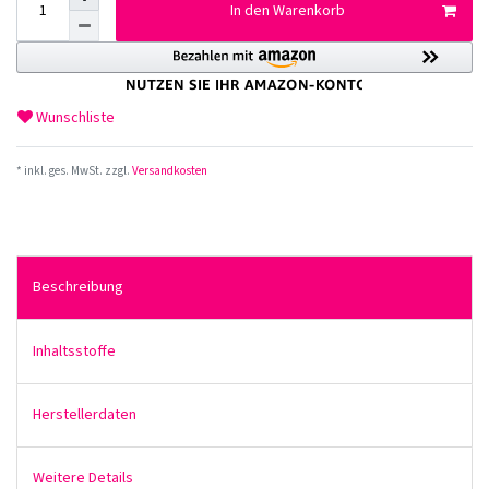
In den Warenkorb
Wunschliste
* inkl. ges. MwSt. zzgl.
Versandkosten
Beschreibung
Inhaltsstoffe
Herstellerdaten
Weitere Details