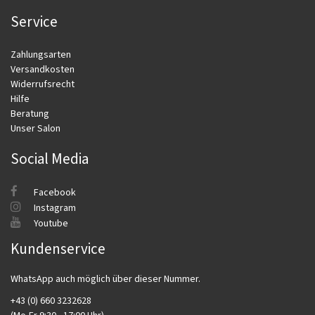
Service
Zahlungsarten
Versandkosten
Widerrufsrecht
Hilfe
Beratung
Unser Salon
Social Media
Facebook
Instagram
Youtube
Kundenservice
WhatsApp auch möglich über dieser Nummer.
+43 (0) 660 3232628