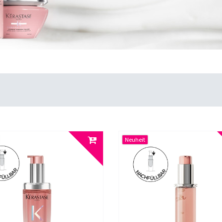
Neuheit