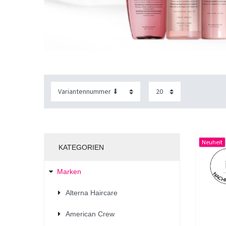
Neuheit
KATEGORIEN
Marken
Alterna Haircare
American Crew