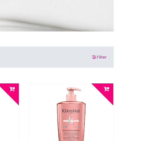
Filter