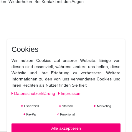
len. Wiederholen. Bei Kontakt mit den Augen
Cookies
Wir nutzen Cookies auf unserer Website. Einige von
diesen sind essenziell, während andere uns helfen, diese
Website und Ihre Erfahrung zu verbessern. Weitere
Informationen zu den von uns verwendeten Cookies und
Ihren Rechten als Nutzer finden Sie hier:
Daten­schutz­erklärung
Impressum
Essenziell
Statistik
Marketing
PayPal
Funktional
Alle akzeptieren