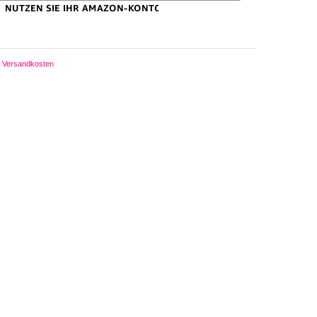
Versandkosten