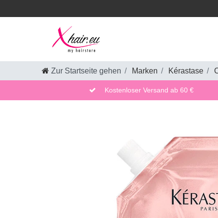
Zur Startseite gehen
Marken
Kérastase
C
Kostenloser Versand ab 60 €