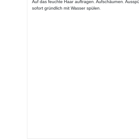
Auf das feuchte Haar auftragen. Aufschäumen. Ausspü
sofort gründlich mit Wasser spülen.