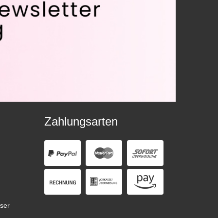
Zahlungsarten
ser