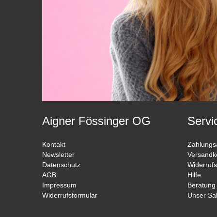
Aigner Fössinger OG
Servi
Kontakt
Zahlungs
Newsletter
Versandk
Datenschutz
Widerrufs
AGB
Hilfe
Impressum
Beratung
Widerrufsformular
Unser Sa