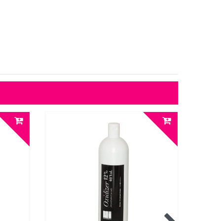
Top-Arti