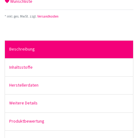
Wunschliste
* inkl. ges. MwSt. zzgl.
Versandkosten
Beschreibung
Inhaltsstoffe
Herstellerdaten
Weitere Details
Produktbewertung