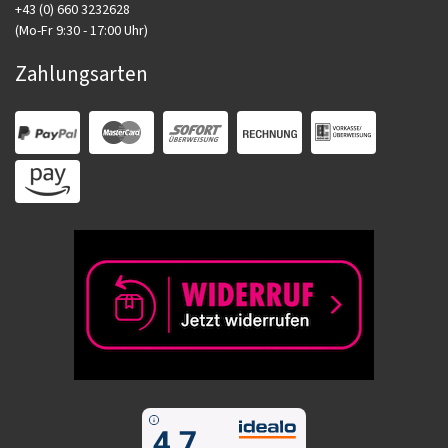
+43 (0) 660 3232628
(Mo-Fr 9:30 - 17:00 Uhr)
Zahlungsarten