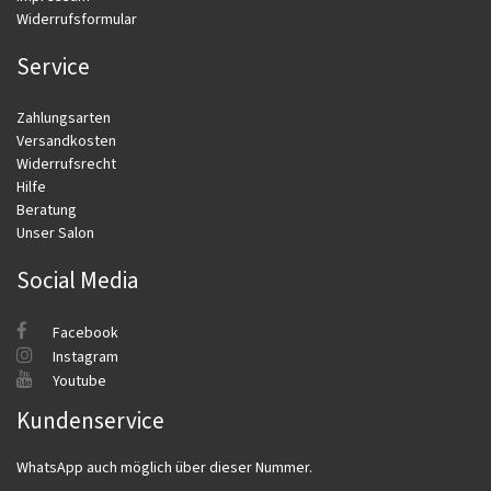
Widerrufsformular
Service
Zahlungsarten
Versandkosten
Widerrufsrecht
Hilfe
Beratung
Unser Salon
Social Media
Facebook
Instagram
Youtube
Kundenservice
WhatsApp auch möglich über dieser Nummer.