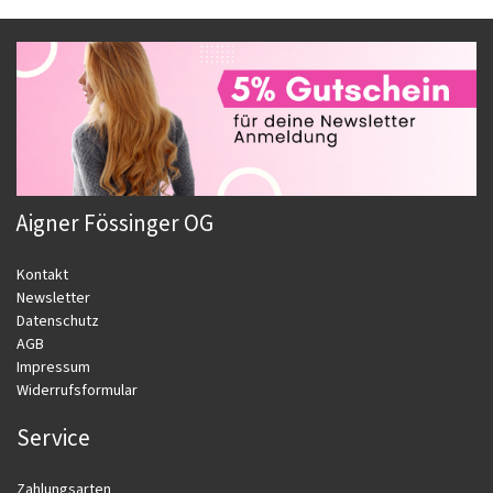
Aigner Fössinger OG
Kontakt
Newsletter
Datenschutz
AGB
Impressum
Widerrufsformular
Service
Zahlungsarten