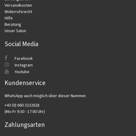
Versandkosten
Widerrufsrecht
Hilfe
Beratung
Unser Salon
Social Media
Facebook
Instagram
Youtube
Kundenservice
WhatsApp auch möglich über dieser Nummer.
+43 (0) 660 3232628
(Mo-Fr 9:30 - 17:00 Uhr)
Zahlungsarten