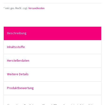
* inkl. ges. MwSt. zzgl.
Versandkosten
Beschreibung
Inhaltsstoffe
Herstellerdaten
Weitere Details
Produktbewertung