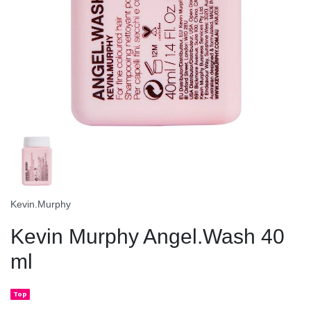
Kevin.Murphy
Kevin Murphy Angel.Wash 40
ml
Top