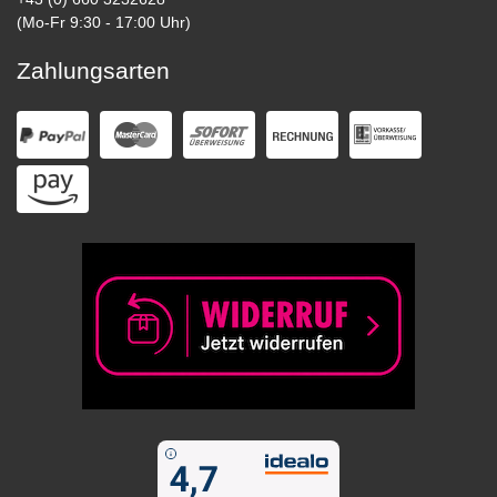
(Mo-Fr 9:30 - 17:00 Uhr)
Zahlungsarten