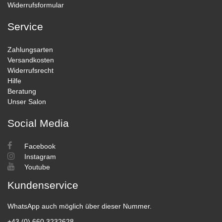
Widerrufsformular
Service
Zahlungsarten
Versandkosten
Widerrufsrecht
Hilfe
Beratung
Unser Salon
Social Media
Facebook
Instagram
Youtube
Kundenservice
WhatsApp auch möglich über dieser Nummer.
+43 (0) 660 3232628