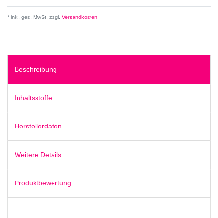
* inkl. ges. MwSt. zzgl.
Versandkosten
Beschreibung
Inhaltsstoffe
Herstellerdaten
Weitere Details
Produktbewertung