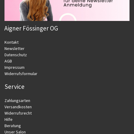
Aigner Fössinger OG
Kontakt
Newsletter
Datenschutz
AGB
Impressum
Widerrufsformular
Service
Zahlungsarten
Versandkosten
Widerrufsrecht
Hilfe
Beratung
Unser Salon