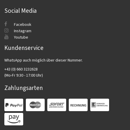
Social Media
Facebook
Instagram
Youtube
Kundenservice
WhatsApp auch möglich über dieser Nummer.
+43 (0) 660 3232628
(Mo-Fr 9:30 - 17:00 Uhr)
Zahlungsarten