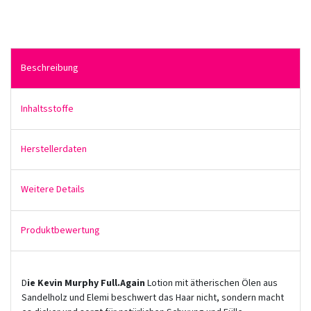
Beschreibung
Inhaltsstoffe
Herstellerdaten
Weitere Details
Produktbewertung
D
ie
Kevin Murphy Full.Again
Lotion mit ätherischen Ölen aus
Sandelholz und Elemi beschwert das Haar nicht, sondern macht