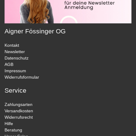
Aigner Fössinger OG
Kontakt
Newsletter
Datenschutz
AGB
Impressum
Widerrufsformular
Service
Zahlungsarten
Versandkosten
Widerrufsrecht
Hilfe
Beratung