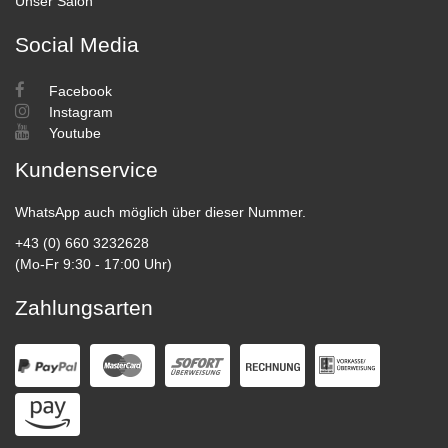
Unser Salon
Social Media
Facebook
Instagram
Youtube
Kundenservice
WhatsApp auch möglich über dieser Nummer.
+43 (0) 660 3232628
(Mo-Fr 9:30 - 17:00 Uhr)
Zahlungsarten