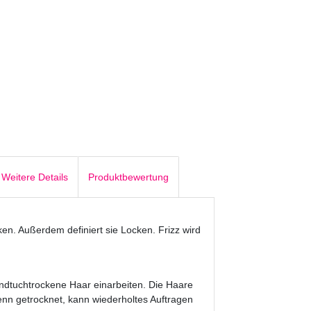
Weitere Details
Produktbewertung
en. Außerdem definiert sie Locken. Frizz wird
ndtuchtrockene Haar einarbeiten. Die Haare
enn getrocknet, kann wiederholtes Auftragen