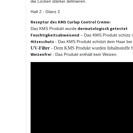
die Locken stärker definieren.
Halt 2 - Glanz 2
Rezeptur des KMS Curlup Control Creme:
dermatologisch getestet
Das KMS Produkt wurde
Feuchtigkeitsabweisend
– Das KMS Produkt schütz ih
Hitzeschutz
- Das KMS Produkt schützt dein Haar bei
UV-Filter
- Dem KMS Produkt wurden Inhaltsstoffe hi
Weizenfrei
- Das Produkt enthält kein Weizen.