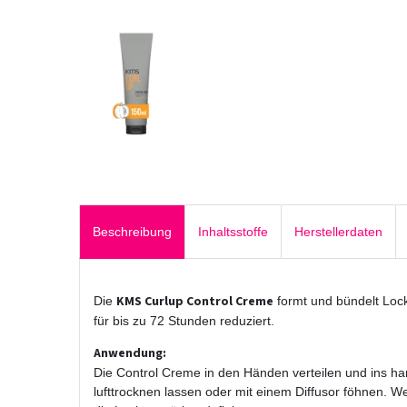
Beschreibung
Inhaltsstoffe
Herstellerdaten
KMS Curlup Control Creme
Die
formt und bündelt Lock
für bis zu 72 Stunden reduziert.
Anwendung:
Die Control Creme in den Händen verteilen und ins ha
lufttrocknen lassen oder mit einem Diffusor föhnen. W