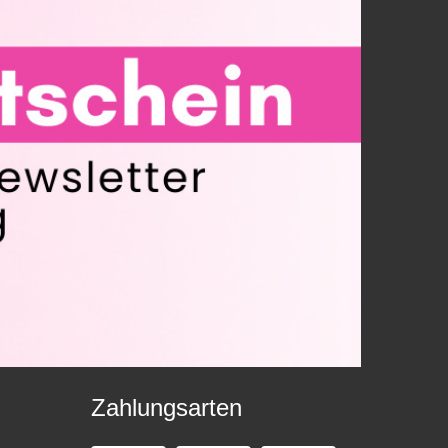
Zahlungsarten