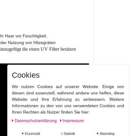
r Haar vor Feuchtigkeit.
 der Nutzung von Hitzegräten
nzugefügt die einen UV Filter besitzen
Cookies
Wir nutzen Cookies auf unserer Website. Einige von
diesen sind essenziell, während andere uns helfen, diese
Website und Ihre Erfahrung zu verbessern. Weitere
Informationen zu den von uns verwendeten Cookies und
Ihren Rechten als Nutzer finden Sie hier:
Daten­schutz­erklärung
Impressum
Essenziell
Statistik
Marketing