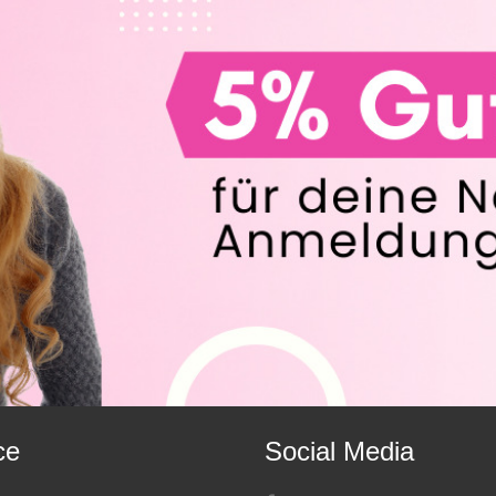
ce
Social Media