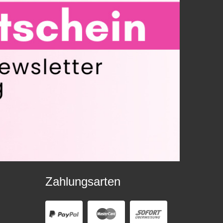
Zahlungsarten