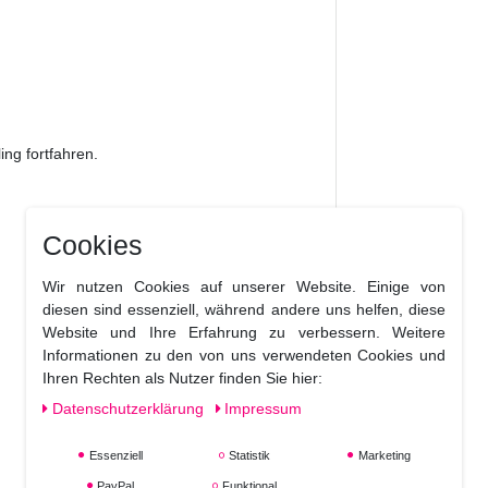
ing fortfahren.
Cookies
Wir nutzen Cookies auf unserer Website. Einige von
diesen sind essenziell, während andere uns helfen, diese
Website und Ihre Erfahrung zu verbessern. Weitere
Informationen zu den von uns verwendeten Cookies und
Ihren Rechten als Nutzer finden Sie hier:
Daten­schutz­erklärung
Impressum
Essenziell
Statistik
Marketing
PayPal
Funktional