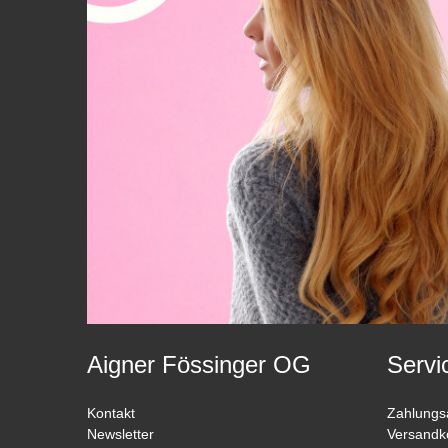
Aigner Fössinger OG
Servi
Kontakt
Zahlungs
Newsletter
Versandk