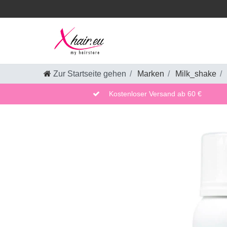
Zur Startseite gehen
Marken
Milk_shake
Kostenloser Versand ab 60 €