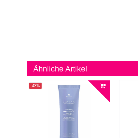
Ähnliche Artikel
-43%