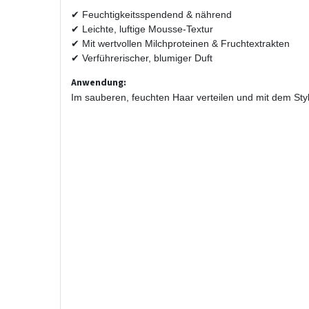
✔ Feuchtigkeitsspendend & nährend
✔ Leichte, luftige Mousse-Textur
✔ Mit wertvollen Milchproteinen & Fruchtextrakten
✔ Verführerischer, blumiger Duft
Anwendung:
Im sauberen, feuchten Haar verteilen und mit dem Styl