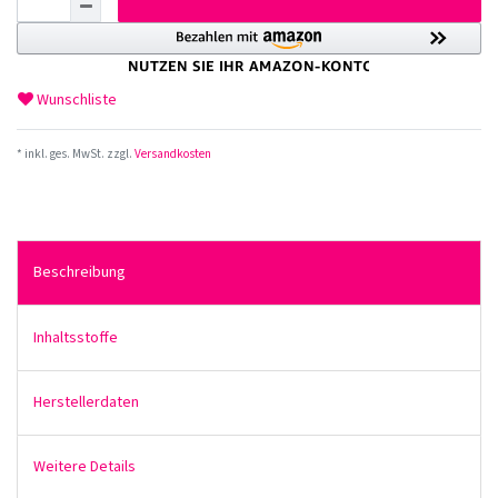
Wunschliste
* inkl. ges. MwSt. zzgl.
Versandkosten
Beschreibung
Inhaltsstoffe
Herstellerdaten
Weitere Details