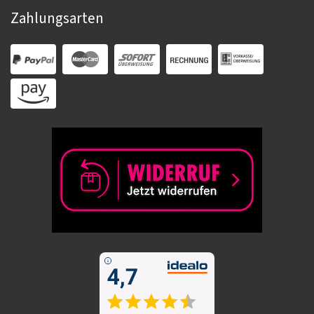
Zahlungsarten