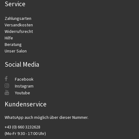
Service
Zahlungsarten
Versandkosten
Widerrufsrecht
Hilfe
Beratung
Unser Salon
Social Media
Facebook
Instagram
Youtube
Kundenservice
WhatsApp auch möglich über dieser Nummer.
+43 (0) 660 3232628
(Mo-Fr 9:30 - 17:00 Uhr)