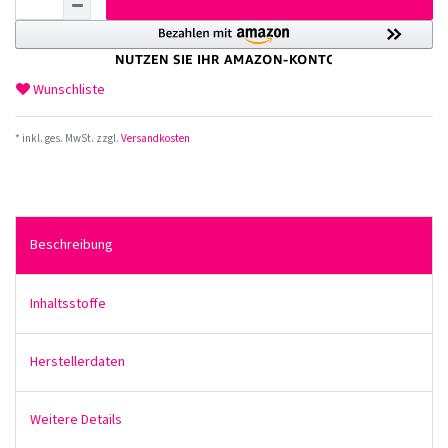
Wunschliste
* inkl. ges. MwSt. zzgl.
Versandkosten
Beschreibung
Inhaltsstoffe
Herstellerdaten
Weitere Details