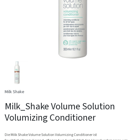
Milk Shake
Milk_Shake Volume Solution
Volumizing Conditioner
Die Milk Shake Volume Solution Volumizing Conditioner ist