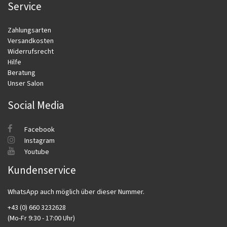
Service
Zahlungsarten
Versandkosten
Widerrufsrecht
Hilfe
Beratung
Unser Salon
Social Media
Facebook
Instagram
Youtube
Kundenservice
WhatsApp auch möglich über dieser Nummer.
+43 (0) 660 3232628
(Mo-Fr 9:30 - 17:00 Uhr)