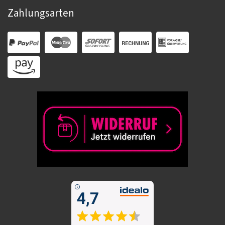
Zahlungsarten