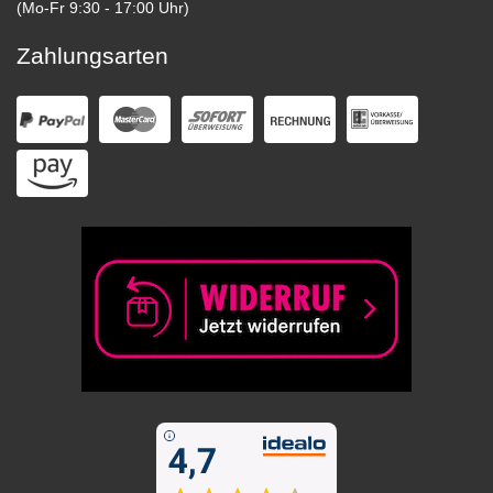
(Mo-Fr 9:30 - 17:00 Uhr)
Zahlungsarten