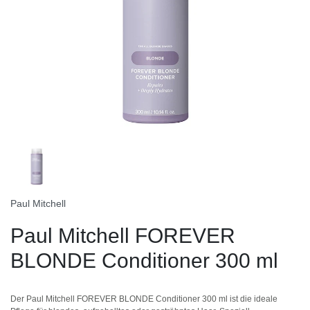
Paul Mitchell
Paul Mitchell FOREVER
BLONDE Conditioner 300 ml
Der Paul Mitchell FOREVER BLONDE Conditioner 300 ml ist die ideale