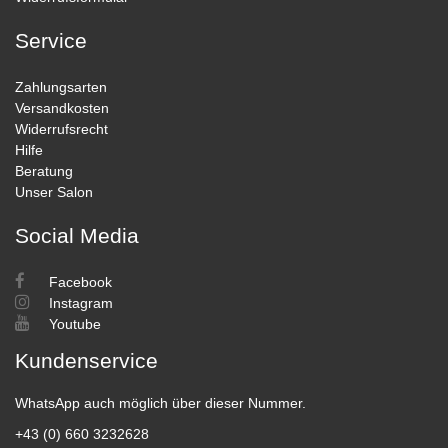
Service
Zahlungsarten
Versandkosten
Widerrufsrecht
Hilfe
Beratung
Unser Salon
Social Media
Facebook
Instagram
Youtube
Kundenservice
WhatsApp auch möglich über dieser Nummer.
+43 (0) 660 3232628