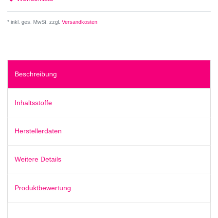
* inkl. ges. MwSt. zzgl.
Versandkosten
Beschreibung
Inhaltsstoffe
Herstellerdaten
Weitere Details
Produktbewertung