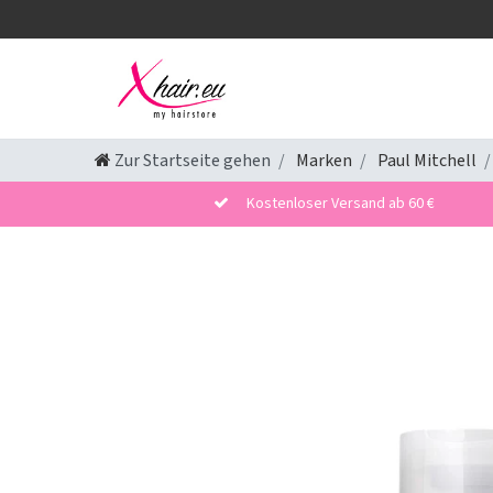
Zur Startseite gehen
Marken
Paul Mitchell
Kostenloser Versand ab 60 €