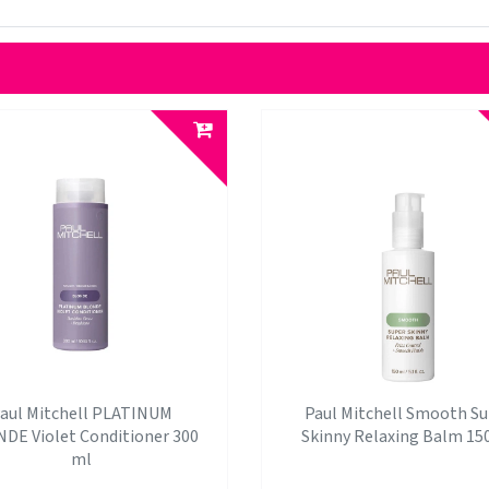
aul Mitchell PLATINUM
Paul Mitchell Smooth Su
DE Violet Conditioner 300
Skinny Relaxing Balm 15
ml