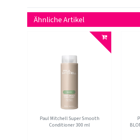
Ähnliche Artikel
Paul Mitchell Super Smooth
P
Conditioner 300 ml
BLON