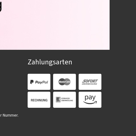
Zahlungsarten
er Nummer.