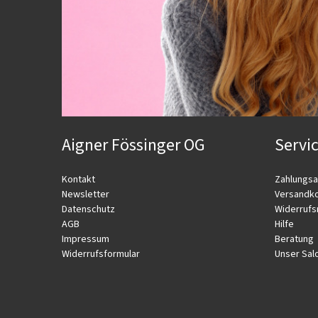
Aigner Fössinger OG
Servi
Kontakt
Zahlungsa
Newsletter
Versandk
Datenschutz
Widerrufs
AGB
Hilfe
Impressum
Beratung
Widerrufsformular
Unser Sal