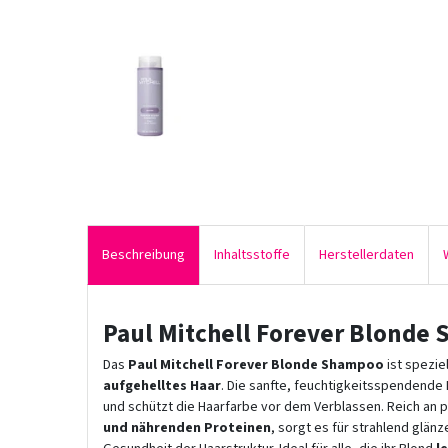
Beschreibung
Inhaltsstoffe
Herstellerdaten
Paul Mitchell Forever Blonde
Das
Paul Mitchell Forever Blonde Shampoo
ist speziel
aufgehelltes Haar
. Die sanfte, feuchtigkeitsspendende
und schützt die Haarfarbe vor dem Verblassen. Reich an 
und nährenden Proteinen
, sorgt es für strahlend glä