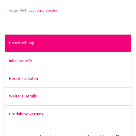
* inkl. ges. MwSt. zzgl.
Versandkosten
Beschreibung
Inhaltsstoffe
Herstellerdaten
Weitere Details
Produktbewertung