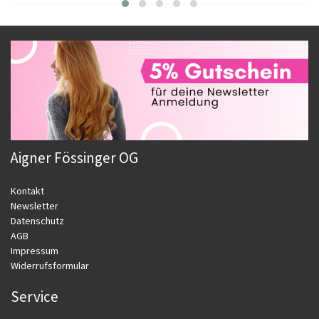
Aigner Fössinger OG
Kontakt
Newsletter
Datenschutz
AGB
Impressum
Widerrufsformular
Service