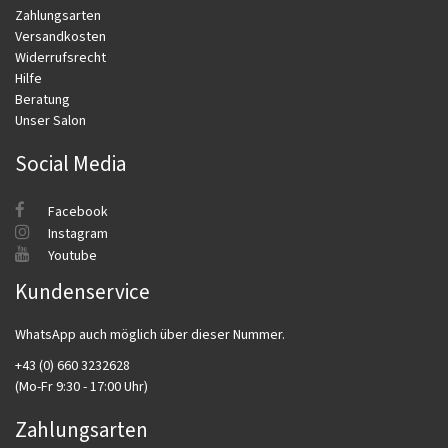
Zahlungsarten
Versandkosten
Widerrufsrecht
Hilfe
Beratung
Unser Salon
Social Media
Facebook
Instagram
Youtube
Kundenservice
WhatsApp auch möglich über dieser Nummer.
+43 (0) 660 3232628
(Mo-Fr 9:30 - 17:00 Uhr)
Zahlungsarten