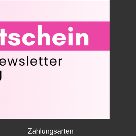
Zahlungsarten