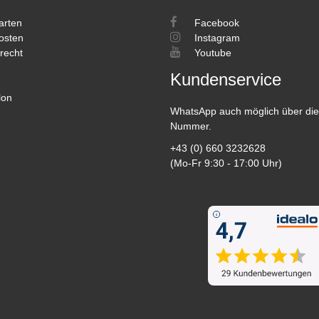
arten
Facebook
osten
Instagram
recht
Youtube
Kundenservice
lon
WhatsApp auch möglich über die
Nummer.
+43 (0) 660 3232628
(Mo-Fr 9:30 - 17:00 Uhr)