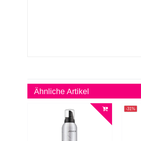
Ähnliche Artikel
-31%