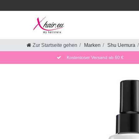
Zur Startseite gehen
Marken
Shu Uemura
Kostenloser Versand ab 60 €