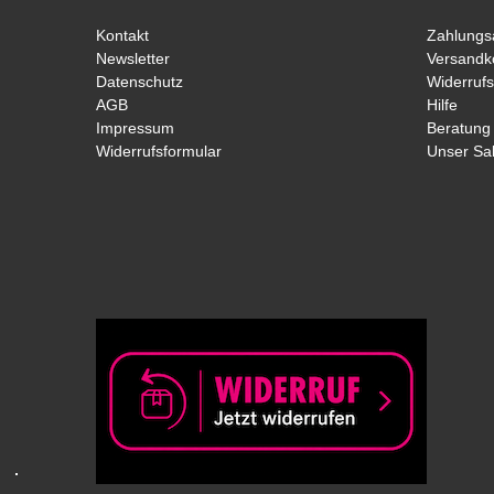
Kontakt
Zahlungs
Newsletter
Versandk
Datenschutz
Widerrufs
AGB
Hilfe
Impressum
Beratung
Widerrufsformular
Unser Sa