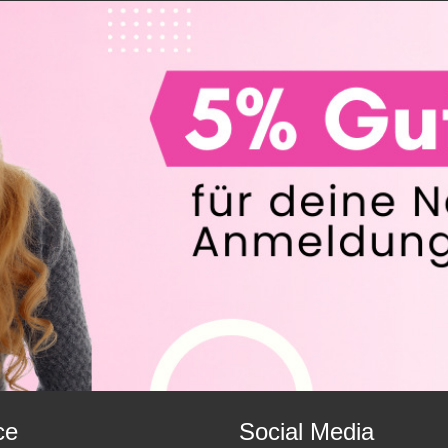
ce
Social Media