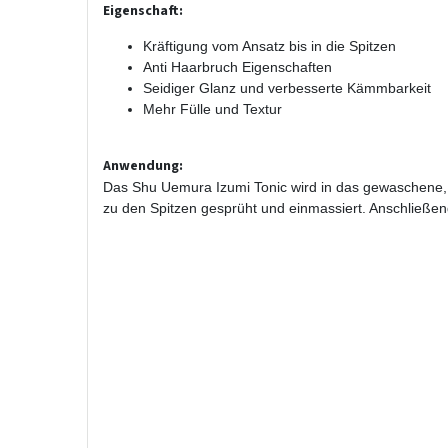
Eigenschaft:
Kräftigung vom Ansatz bis in die Spitzen
Anti Haarbruch Eigenschaften
Seidiger Glanz und verbesserte Kämmbarkeit
Mehr Fülle und Textur
Anwendung:
Das Shu Uemura Izumi Tonic wird in das gewaschene,
zu den Spitzen gesprüht und einmassiert. Anschließen