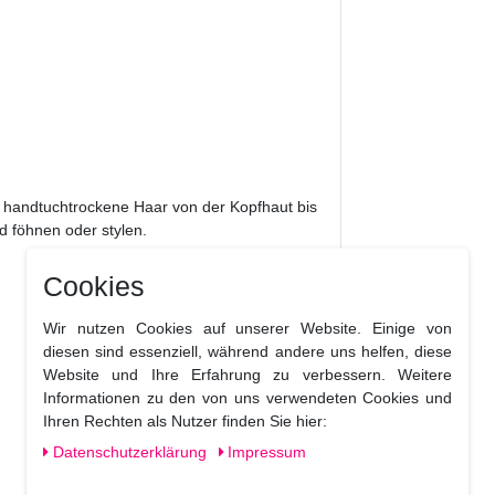
 handtuchtrockene Haar von der Kopfhaut bis
d föhnen oder stylen.
Cookies
Wir nutzen Cookies auf unserer Website. Einige von
diesen sind essenziell, während andere uns helfen, diese
Website und Ihre Erfahrung zu verbessern. Weitere
Informationen zu den von uns verwendeten Cookies und
Ihren Rechten als Nutzer finden Sie hier:
Daten­schutz­erklärung
Impressum