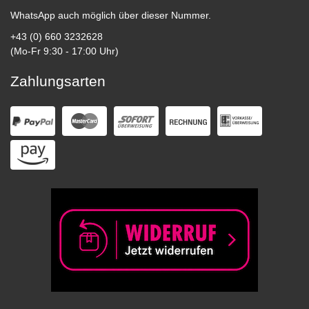
WhatsApp auch möglich über dieser Nummer.
+43 (0) 660 3232628
(Mo-Fr 9:30 - 17:00 Uhr)
Zahlungsarten