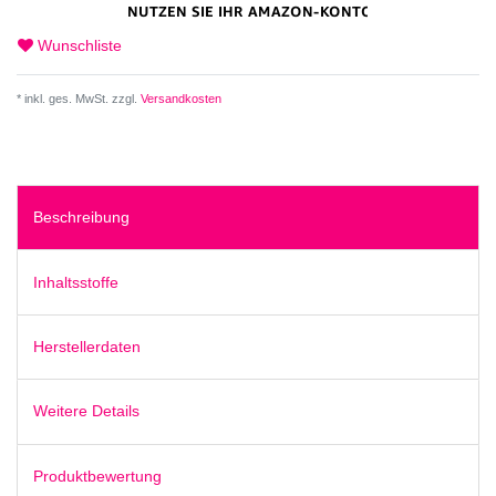
Wunschliste
* inkl. ges. MwSt. zzgl.
Versandkosten
Beschreibung
Inhaltsstoffe
Herstellerdaten
Weitere Details
Produktbewertung