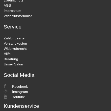
Datenschutz
AGB
Impressum
Widerrufsformular
Service
Zahlungsarten
Versandkosten
Widerrufsrecht
Hilfe
Beratung
Unser Salon
Social Media
Facebook
Instagram
Youtube
Kundenservice