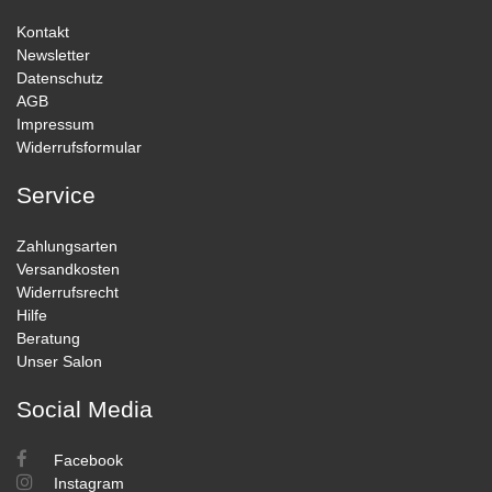
Kontakt
Newsletter
Datenschutz
AGB
Impressum
Widerrufsformular
Service
Zahlungsarten
Versandkosten
Widerrufsrecht
Hilfe
Beratung
Unser Salon
Social Media
Facebook
Instagram