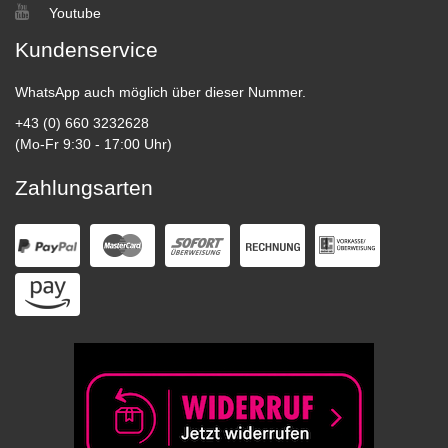
Youtube
Kundenservice
WhatsApp auch möglich über dieser Nummer.
+43 (0) 660 3232628
(Mo-Fr 9:30 - 17:00 Uhr)
Zahlungsarten