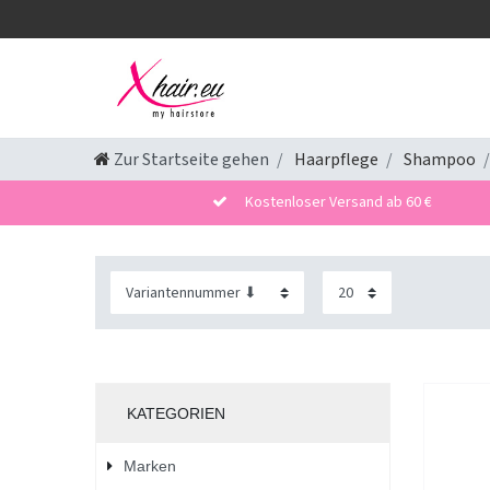
Zur Startseite gehen
Haarpflege
Shampoo
Kostenloser Versand ab 60 €
KATEGORIEN
Marken