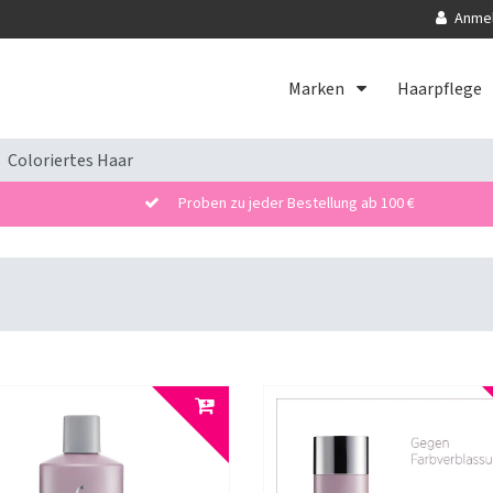
Anme
Marken
Haarpflege
Coloriertes Haar
Proben zu jeder Bestellung ab 100 €