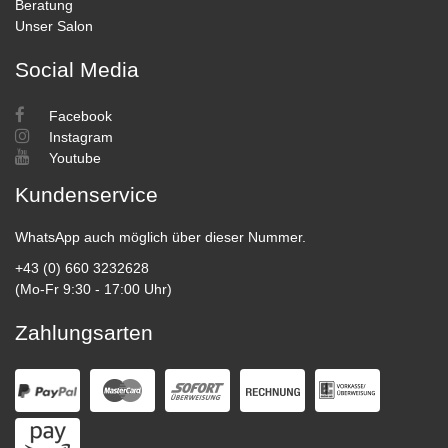
Beratung
Unser Salon
Social Media
Facebook
Instagram
Youtube
Kundenservice
WhatsApp auch möglich über dieser Nummer.
+43 (0) 660 3232628
(Mo-Fr 9:30 - 17:00 Uhr)
Zahlungsarten