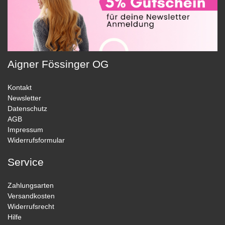
Aigner Fössinger OG
Kontakt
Newsletter
Datenschutz
AGB
Impressum
Widerrufsformular
Service
Zahlungsarten
Versandkosten
Widerrufsrecht
Hilfe