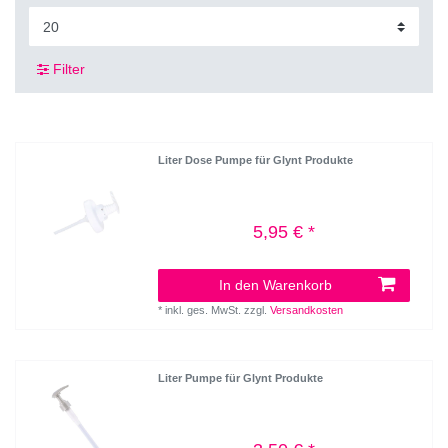
Filter
Liter Dose Pumpe für Glynt Produkte
5,95 € *
In den Warenkorb
*
inkl. ges. MwSt.
zzgl.
Versandkosten
Liter Pumpe für Glynt Produkte