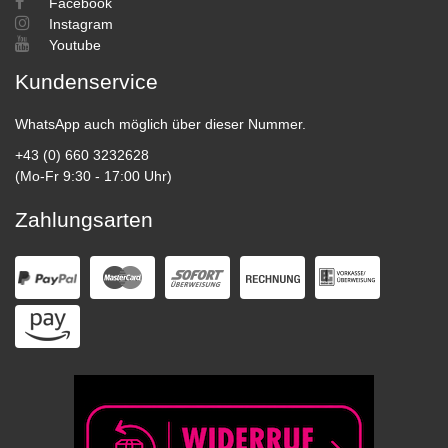
Facebook
Instagram
Youtube
Kundenservice
WhatsApp auch möglich über dieser Nummer.
+43 (0) 660 3232628
(Mo-Fr 9:30 - 17:00 Uhr)
Zahlungsarten