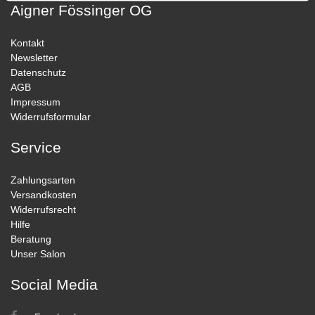
Aigner Fössinger OG
Kontakt
Newsletter
Datenschutz
AGB
Impressum
Widerrufsformular
Service
Zahlungsarten
Versandkosten
Widerrufsrecht
Hilfe
Beratung
Unser Salon
Social Media